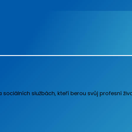
ociálních službách, kteří berou svůj profesní živ