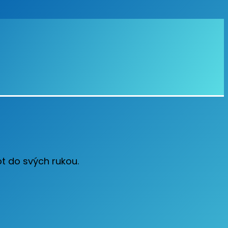
ot do svých rukou.